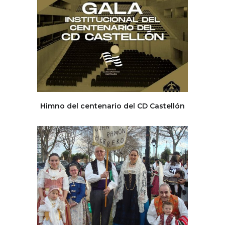
Himno del centenario del CD Castellón