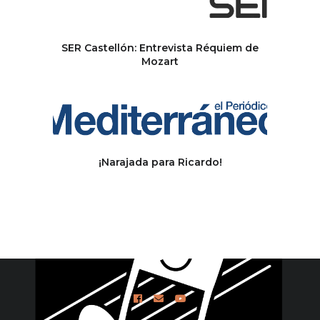
SER Castellón: Entrevista Réquiem de
Mozart
¡Narajada para Ricardo!