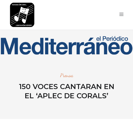
Prensa
150 VOCES CANTARAN EN
EL ‘APLEC DE CORALS’