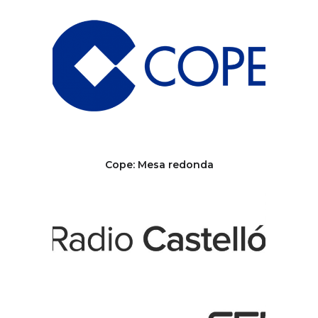
Cope: Mesa redonda