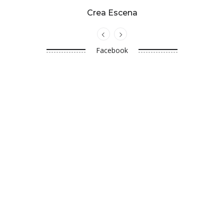
Crea Escena
Facebook