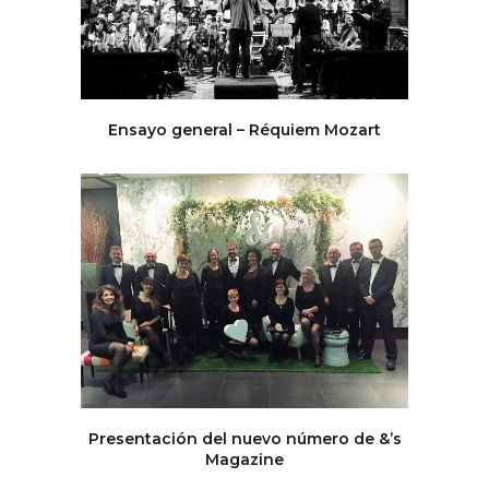
Ensayo general – Réquiem Mozart
Presentación del nuevo número de &’s
Magazine