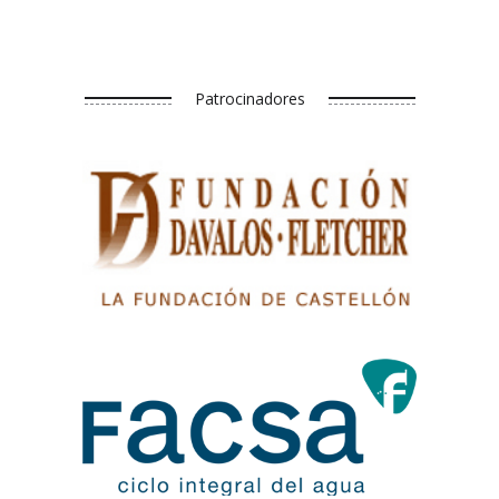
Patrocinadores