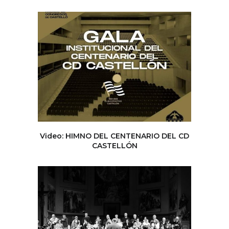
Video: HIMNO DEL CENTENARIO DEL CD
CASTELLÓN